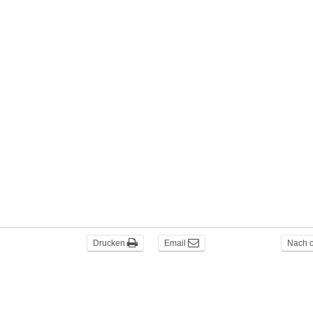
Drucken
Email
Nach 