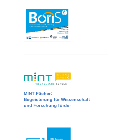
MINT-Fächer:
Begeisterung für Wissenschaft
und Forschung förder