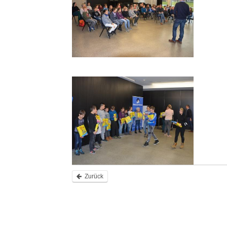
Zurück