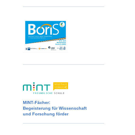
MINT-Fächer:
Begeisterung für Wissenschaft
und Forschung förder