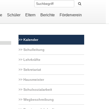
le
Schüler
Eltern
Berichte
Förderverein
Kalender
Schulleitung
Lehrkräfte
Sekretariat
Hausmeister
Schulsozialarbeit
Wegbeschreibung