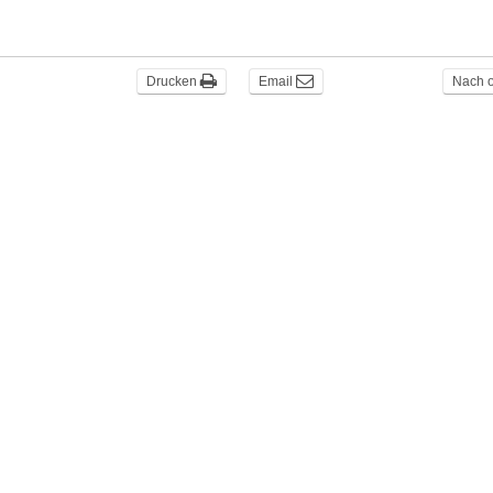
Drucken
Email
Nach 