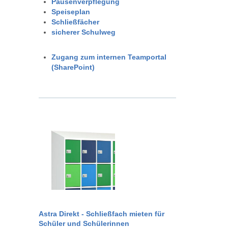
Pausenverpflegung
Speiseplan
Schließfächer
sicherer Schulweg
Zugang zum internen Teamportal
(SharePoint)
Astra Direkt - Schließfach mieten für
Schüler und Schülerinnen