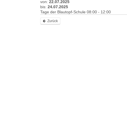
von:
22.07.2025
bis:
24.07.2025
Tage der Blautopf-Schule 08:00 - 12:00
Zurück