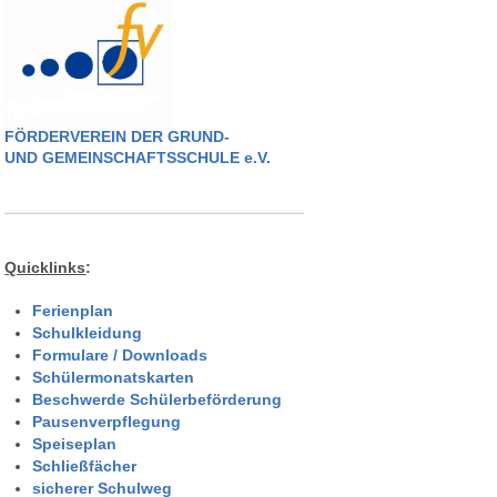
FÖRDERVEREIN DER GRUND-
UND GEMEINSCHAFTSSCHULE e.V.
Quicklinks
:
Ferienplan
Schulkleidung
Formulare / Downloads
Schülermonatskarten
Beschwerde Schülerbeförderung
Pausenverpflegung
Speiseplan
Schließfächer
sicherer Schulweg