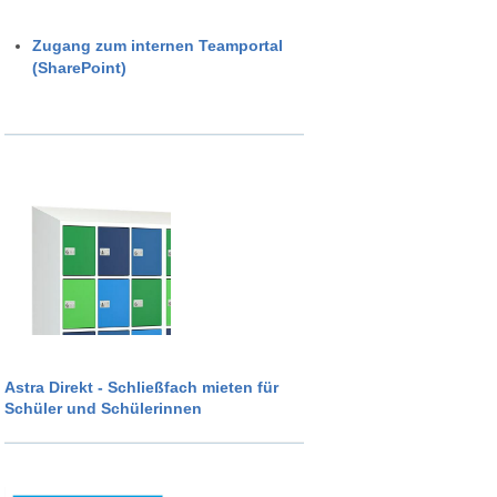
Zugang zum internen Teamportal
(SharePoint)
Astra Direkt - Schließfach mieten für
Schüler und Schülerinnen