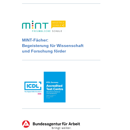
MINT-Fächer:
Begeisterung für Wissenschaft
und Forschung förder