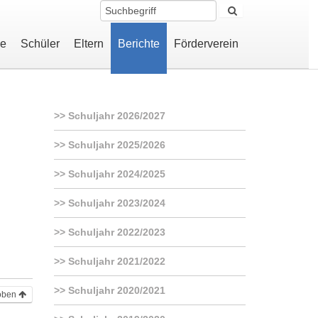
le
Schüler
Eltern
Berichte
Förderverein
Schuljahr 2026/2027
Schuljahr 2025/2026
Schuljahr 2024/2025
Schuljahr 2023/2024
Schuljahr 2022/2023
Schuljahr 2021/2022
Schuljahr 2020/2021
oben