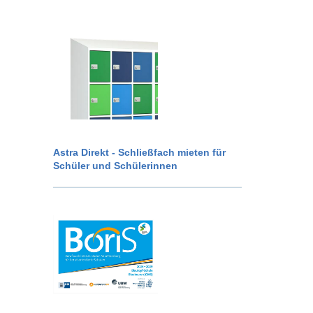
Astra Direkt - Schließfach mieten für
Schüler und Schülerinnen