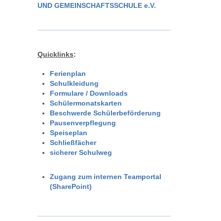
UND GEMEINSCHAFTSSCHULE e.V.
Quicklinks
:
Ferienplan
Schulkleidung
Formulare / Downloads
Schülermonatskarten
Beschwerde Schülerbeförderung
Pausenverpflegung
Speiseplan
Schließfächer
sicherer Schulweg
Zugang zum internen Teamportal
(SharePoint)