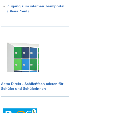
Zugang zum internen Teamportal
(SharePoint)
Astra Direkt - Schließfach mieten für
Schüler und Schülerinnen