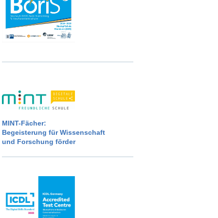
MINT-Fächer:
Begeisterung für Wissenschaft
und Forschung förder