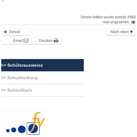
Eltern
Dieser Artikel wurde bereits 4968
mal angesehen.
Berichte
Zurück
Nach oben
Email
Drucken
Förderverein
Schülerausweise
Schulkleidung
Schließfach