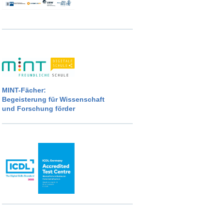
MINT-Fächer:
Begeisterung für Wissenschaft
und Forschung förder