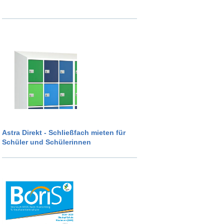
Astra Direkt - Schließfach mieten für
Schüler und Schülerinnen