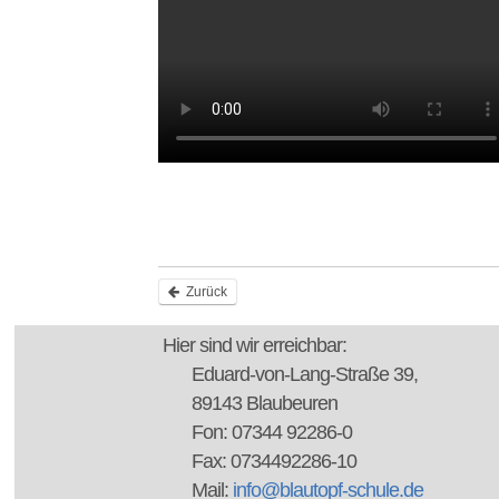
Zurück
Hier sind wir erreichbar:
Eduard-von-Lang-Straße 39,
89143 Blaubeuren
Fon: 07344 92286-0
Fax: 0734492286-10
Mail:
info@blautopf-schule.de