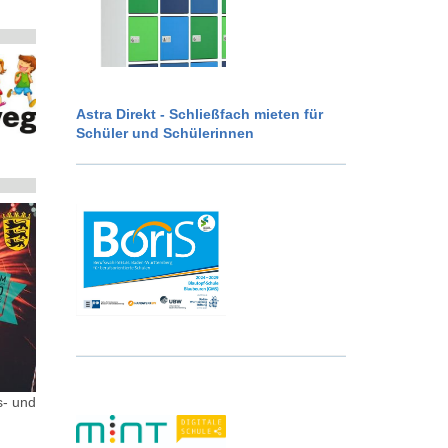
Astra Direkt - Schließfach mieten für
Schüler und Schülerinnen
s- und