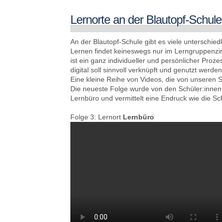
Lernorte an der Blautopf-Schule i
An der Blautopf-Schule gibt es viele unterschied
Lernen findet keineswegs nur im Lerngruppenzimm
ist ein ganz individueller und persönlicher Proze
digital soll sinnvoll verknüpft und genutzt werden
Eine kleine Reihe von Videos, die von unseren Sc
Die neueste Folge wurde von den Schüler:innen
Lernbüro und vermittelt eine Endruck wie die Sch
Folge 3: Lernort
Lernbüro