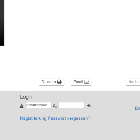
Drucken
Email
Nach 
Login
Da
Registrierung
Passwort vergessen?