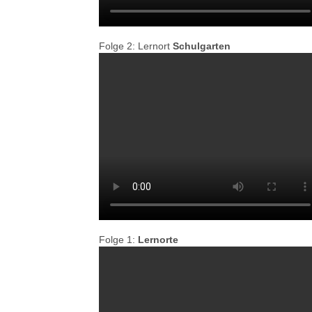
Folge 2: Lernort
Schulgarten
Folge 1:
Lernorte