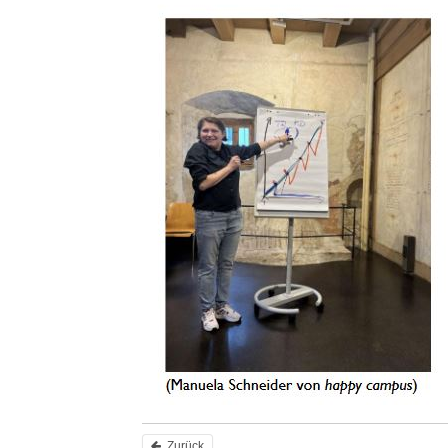
Zurück