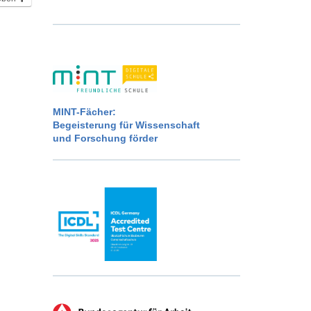
MINT-Fächer:
Begeisterung für Wissenschaft
und Forschung förder