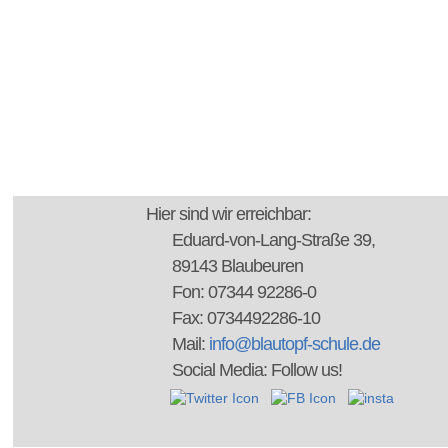
Hier sind wir erreichbar:
Eduard-von-Lang-Straße 39,
89143 Blaubeuren
Fon: 07344 92286-0
Fax: 0734492286-10
Mail:
info@blautopf-schule.de
Social Media: Follow us!