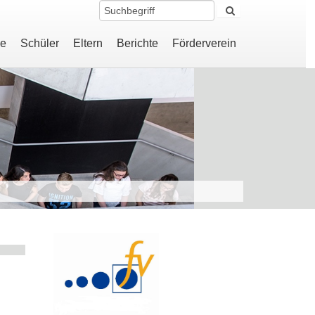
le
Schüler
Eltern
Berichte
Förderverein