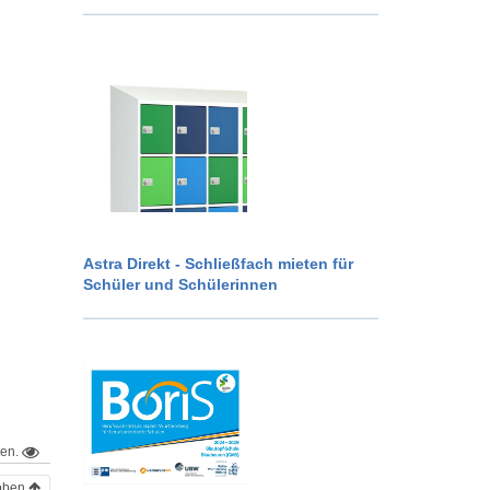
Astra Direkt - Schließfach mieten für
Schüler und Schülerinnen
hen.
oben