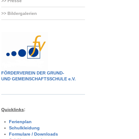
Presse
Bildergalerien
FÖRDERVEREIN DER GRUND-
UND GEMEINSCHAFTSSCHULE e.V.
Quicklinks
:
Ferienplan
Schulkleidung
Formulare / Downloads