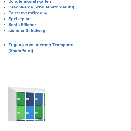
Schülermonatskarten
Beschwerde Schülerbeförderung
Pausenverpflegung
Speiseplan
Schließfächer
sicherer Schulweg
Zugang zum internen Teamportal
(SharePoint)