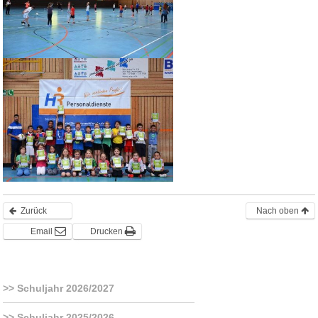
Zurück
Nach oben
Email
Drucken
Schuljahr 2026/2027
Schuljahr 2025/2026