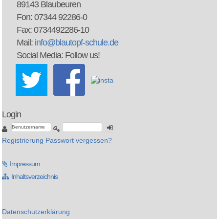
89143 Blaubeuren
Fon: 07344 92286-0
Fax: 0734492286-10
Mail:
info@blautopf-schule.de
Social Media: Follow us!
Login
Registrierung
Passwort vergessen?
Impressum
Inhaltsverzeichnis
Datenschutzerklärung