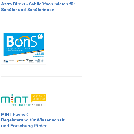
Astra Direkt - Schließfach mieten für
Schüler und Schülerinnen
MINT-Fächer:
Begeisterung für Wissenschaft
und Forschung förder