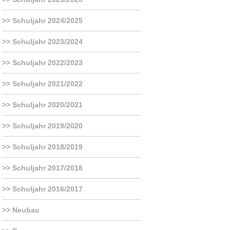
Schuljahr 2024/2025
Schuljahr 2023/2024
Schuljahr 2022/2023
Schuljahr 2021/2022
Schuljahr 2020/2021
Schuljahr 2019/2020
Schuljahr 2018/2019
Schuljahr 2017/2018
Schuljahr 2016/2017
Neubau