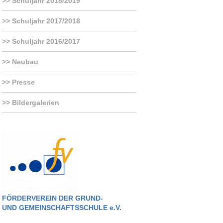
Schuljahr 2018/2019
Schuljahr 2017/2018
Schuljahr 2016/2017
Neubau
Presse
Bildergalerien
FÖRDERVEREIN DER GRUND-
UND GEMEINSCHAFTSSCHULE e.V.