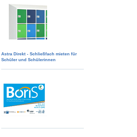
Astra Direkt - Schließfach mieten für
Schüler und Schülerinnen