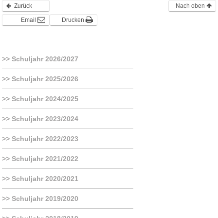
Zurück
Nach oben
Email
Drucken
Schuljahr 2026/2027
Schuljahr 2025/2026
Schuljahr 2024/2025
Schuljahr 2023/2024
Schuljahr 2022/2023
Schuljahr 2021/2022
Schuljahr 2020/2021
Schuljahr 2019/2020