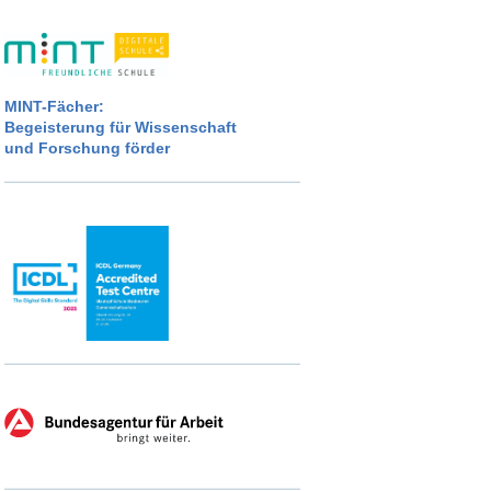
MINT-Fächer:
Begeisterung für Wissenschaft
und Forschung förder