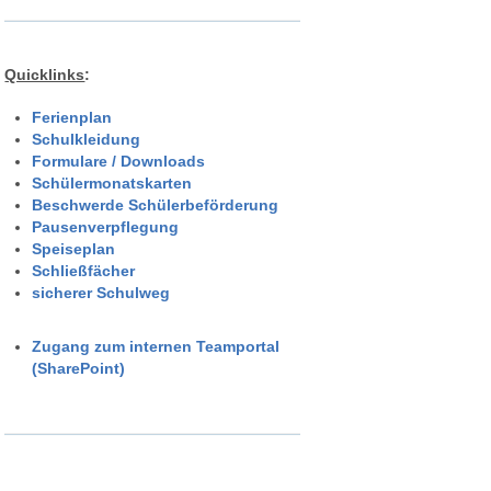
Quicklinks
:
Ferienplan
Schulkleidung
Formulare / Downloads
Schülermonatskarten
Beschwerde Schülerbeförderung
Pausenverpflegung
Speiseplan
Schließfächer
sicherer Schulweg
Zugang zum internen Teamportal
(SharePoint)