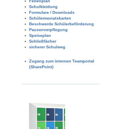
Ferienplan
Schulkleidung
Formulare / Downloads
Schülermonatskarten
Beschwerde Schülerbeförderung
Pausenverpflegung
Speiseplan
Schließfächer
sicherer Schulweg
Zugang zum internen Teamportal
(SharePoint)