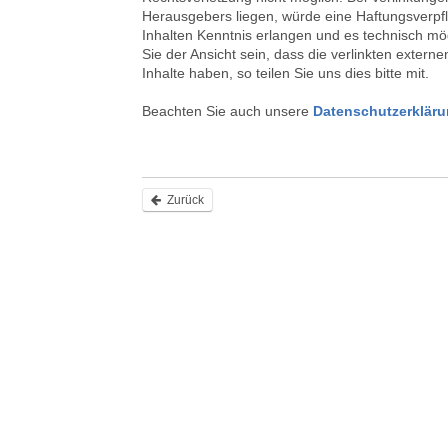
Herausgebers liegen, würde eine Haftungsverpf
Inhalten Kenntnis erlangen und es technisch mög
Sie der Ansicht sein, dass die verlinkten exte
Inhalte haben, so teilen Sie uns dies bitte mit.
Beachten Sie auch unsere
Datenschutzerklär
Zurück