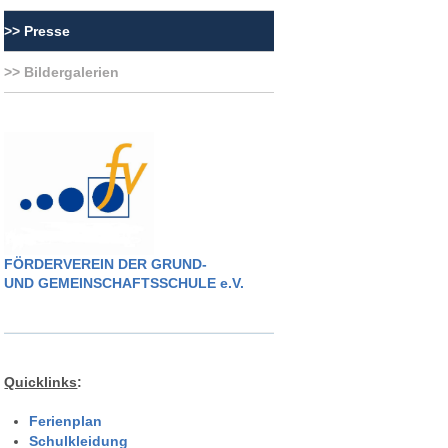
Presse
Bildergalerien
FÖRDERVEREIN DER GRUND-
UND GEMEINSCHAFTSSCHULE e.V.
Quicklinks
:
Ferienplan
Schulkleidung