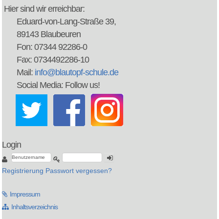
Hier sind wir erreichbar:
Eduard-von-Lang-Straße 39,
89143 Blaubeuren
Fon: 07344 92286-0
Fax: 0734492286-10
Mail:
info@blautopf-schule.de
Social Media: Follow us!
Login
Registrierung
Passwort vergessen?
Impressum
Inhaltsverzeichnis