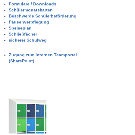
Formulare / Downloads
Schülermonatskarten
Beschwerde Schülerbeförderung
Pausenverpflegung
Speiseplan
Schließfächer
sicherer Schulweg
Zugang zum internen Teamportal
(SharePoint)