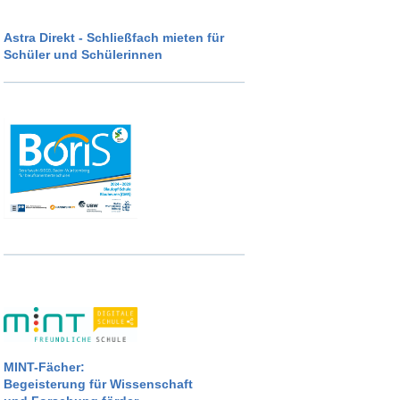
Astra Direkt - Schließfach mieten für
Schüler und Schülerinnen
MINT-Fächer:
Begeisterung für Wissenschaft