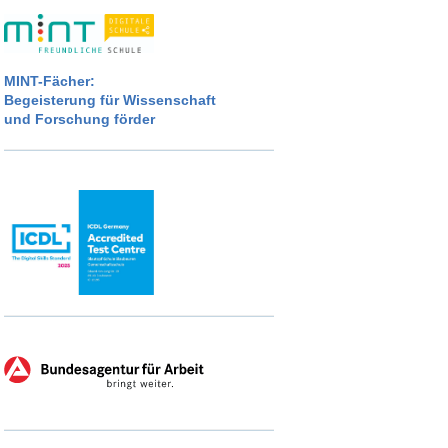
MINT-Fächer:
Begeisterung für Wissenschaft
und Forschung förder