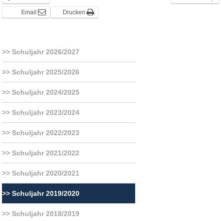
Email
Drucken
Schuljahr 2026/2027
Schuljahr 2025/2026
Schuljahr 2024/2025
Schuljahr 2023/2024
Schuljahr 2022/2023
Schuljahr 2021/2022
Schuljahr 2020/2021
Schuljahr 2019/2020
Schuljahr 2018/2019