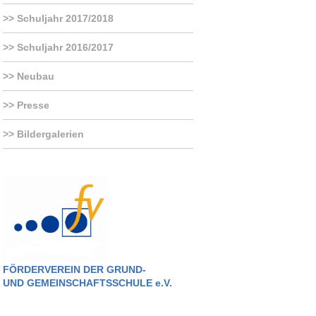
Schuljahr 2017/2018
Schuljahr 2016/2017
Neubau
Presse
Bildergalerien
FÖRDERVEREIN DER GRUND-
UND GEMEINSCHAFTSSCHULE e.V.