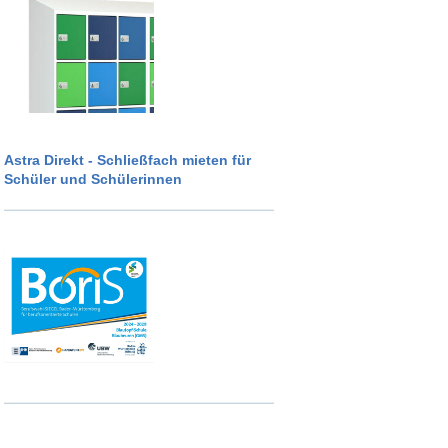
Astra Direkt - Schließfach mieten für
Schüler und Schülerinnen