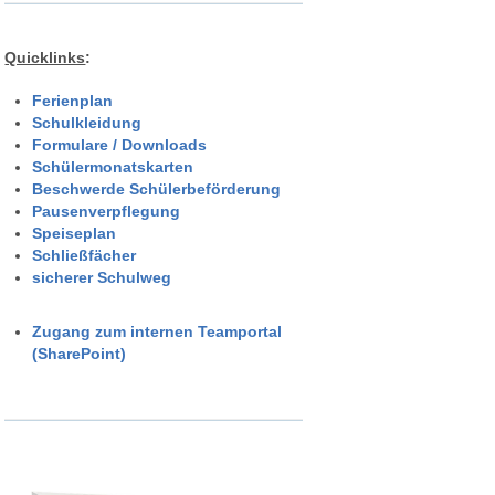
Quicklinks
:
Ferienplan
Schulkleidung
Formulare / Downloads
Schülermonatskarten
Beschwerde Schülerbeförderung
Pausenverpflegung
Speiseplan
Schließfächer
sicherer Schulweg
Zugang zum internen Teamportal
(SharePoint)