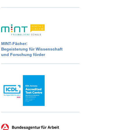
MINT-Fächer:
Begeisterung für Wissenschaft
und Forschung förder