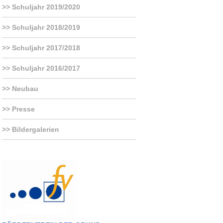
Schuljahr 2019/2020
Schuljahr 2018/2019
Schuljahr 2017/2018
Schuljahr 2016/2017
Neubau
Presse
Bildergalerien