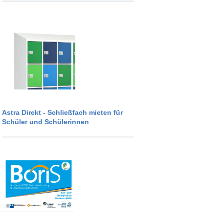
Astra Direkt - Schließfach mieten für
Schüler und Schülerinnen