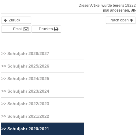
Dieser Artikel wurde bereits 19222
mal angesehen.
Zurück
Nach oben
Email
Drucken
Schuljahr 2026/2027
Schuljahr 2025/2026
Schuljahr 2024/2025
Schuljahr 2023/2024
Schuljahr 2022/2023
Schuljahr 2021/2022
Schuljahr 2020/2021