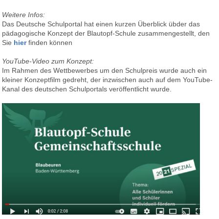
Weitere Infos:
Das Deutsche Schulportal hat einen kurzen Überblick übder das
pädagogische Konzept der Blautopf-Schule zusammengestellt, den
Sie
hier
finden können
YouTube-Video zum Konzept:
Im Rahmen des Wettbewerbes um den Schulpreis wurde auch ein
kleiner Konzeptfilm gedreht, der inzwischen auch auf dem YouTube-
Kanal des deutschen Schulportals veröffentlicht wurde.