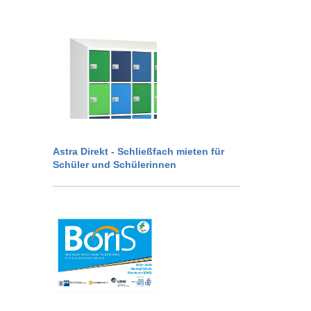
Astra Direkt - Schließfach mieten für
Schüler und Schülerinnen