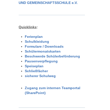
UND GEMEINSCHAFTSSCHULE e.V.
Quicklinks
:
Ferienplan
Schulkleidung
Formulare / Downloads
Schülermonatskarten
Beschwerde Schülerbeförderung
Pausenverpflegung
Speiseplan
Schließfächer
sicherer Schulweg
Zugang zum internen Teamportal
(SharePoint)