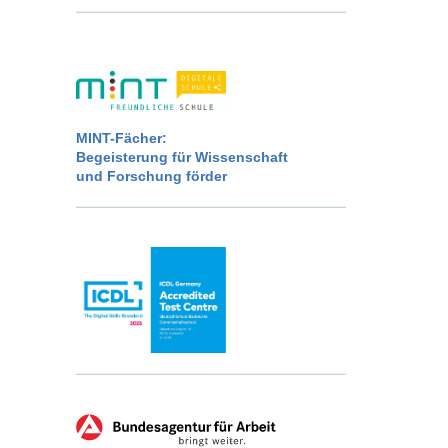
MINT-Fächer:
Begeisterung für Wissenschaft
und Forschung förder