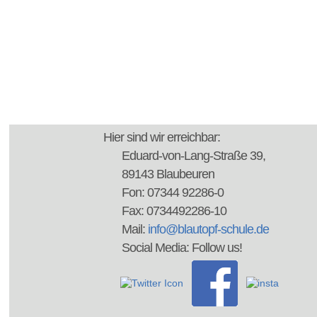
Hier sind wir erreichbar:
Eduard-von-Lang-Straße 39,
89143 Blaubeuren
Fon: 07344 92286-0
Fax: 0734492286-10
Mail:
info@blautopf-schule.de
Social Media: Follow us!