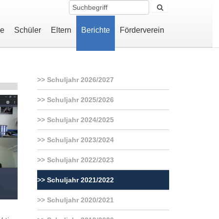
le
Schüler
Eltern
Berichte
Förderverein
Schuljahr 2026/2027
Schuljahr 2025/2026
Schuljahr 2024/2025
Schuljahr 2023/2024
Schuljahr 2022/2023
Schuljahr 2021/2022
Schuljahr 2020/2021